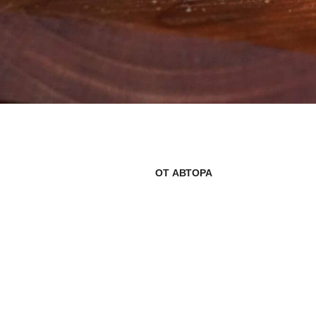
ОТ АВТОРА