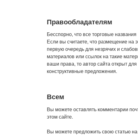
Правообладателям
Бесспорно, что все торговые названия
Если вы считаете, что размещение на 
первую очередь для незрячих и слабов
материалов или ссылок на такие мате
ваши права, то автор сайта открыт для
конструктивные предложения.
Всем
Вы можете оставлять комментарии поч
этом сайте.
Вы можете предложить свою статью на 