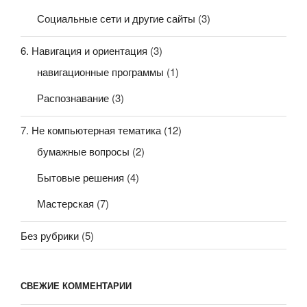
Социальные сети и другие сайты
(3)
6. Навигация и ориентация
(3)
навигационные программы
(1)
Распознавание
(3)
7. Не компьютерная тематика
(12)
бумажные вопросы
(2)
Бытовые решения
(4)
Мастерская
(7)
Без рубрики
(5)
СВЕЖИЕ КОММЕНТАРИИ