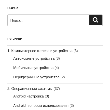
ПОИСК
Искать:
Поиск
РУБРИКИ
1. Компьютерное железо и устройства
(8)
Автономные устройства
(3)
Мобильные устройства
(4)
Периферийные устройства
(2)
2. Операционные системы
(37)
Android настройка
(3)
Android, вопросы использования
(2)