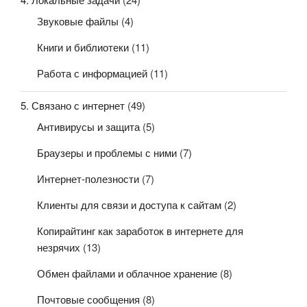
Звуковые файлы
(4)
Книги и библиотеки
(11)
Работа с информацией
(11)
5. Связано с интернет
(49)
Антивирусы и защита
(5)
Браузеры и проблемы с ними
(7)
Интернет-полезности
(7)
Клиенты для связи и доступа к сайтам
(2)
Копирайтинг как заработок в интернете для
незрячих
(13)
Обмен файлами и облачное хранение
(8)
Почтовые сообщения
(8)