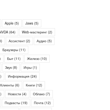
Apple
(5)
Jaws
(5)
NVDA
(64)
Web-мастеринг
(2)
0)
Ассистент
(2)
Аудио
(5)
Браузеры
(11)
)
Быт
(11)
Железо
(10)
Звук
(8)
Игры
(1)
)
Информация
(24)
Клиенты
(6)
Книги
(12)
)
Новости
(4)
Облако
(7)
Подкасты
(19)
Почта
(12)