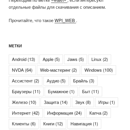
отдельные файлы для скачивания с описанием.
Прочитайте, что такое
WPI_WEB
.
МЕТКИ
Android
(13)
Apple
(5)
Jaws
(5)
Linux
(2)
NVDA
(64)
Web-мастеринг
(2)
Windows
(100)
Ассистент
(2)
Аудио
(5)
Брайль
(3)
Браузеры
(11)
Бумажное
(1)
Быт
(11)
Железо
(10)
Защита
(14)
Звук
(8)
Игры
(1)
Интернет
(42)
Информация
(24)
Капча
(2)
Клиенты
(6)
Книги
(12)
Навигация
(1)