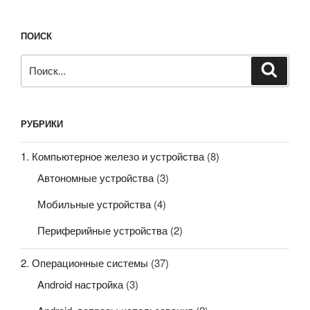
ПОИСК
Искать:
Поиск
РУБРИКИ
1. Компьютерное железо и устройства
(8)
Автономные устройства
(3)
Мобильные устройства
(4)
Периферийные устройства
(2)
2. Операционные системы
(37)
Android настройка
(3)