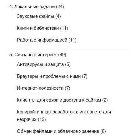
4. Локальные задачи
(24)
Звуковые файлы
(4)
Книги и библиотеки
(11)
Работа с информацией
(11)
5. Связано с интернет
(49)
Антивирусы и защита
(5)
Браузеры и проблемы с ними
(7)
Интернет-полезности
(7)
Клиенты для связи и доступа к сайтам
(2)
Копирайтинг как заработок в интернете для
незрячих
(13)
Обмен файлами и облачное хранение
(8)