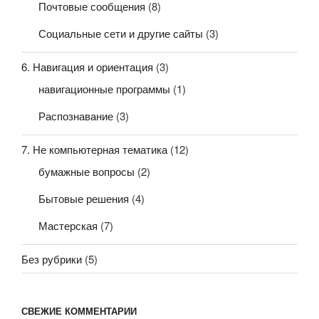
Почтовые сообщения
(8)
Социальные сети и другие сайты
(3)
6. Навигация и ориентация
(3)
навигационные программы
(1)
Распознавание
(3)
7. Не компьютерная тематика
(12)
бумажные вопросы
(2)
Бытовые решения
(4)
Мастерская
(7)
Без рубрики
(5)
СВЕЖИЕ КОММЕНТАРИИ