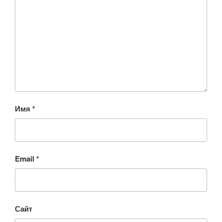
Имя
*
Email
*
Сайт