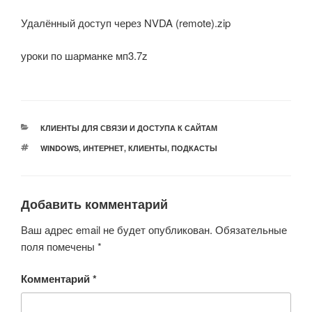
Удалённый доступ через NVDA (remote).zip
уроки по шарманке мп3.7z
РУБРИКИ
КЛИЕНТЫ ДЛЯ СВЯЗИ И ДОСТУПА К САЙТАМ
МЕТКИ
WINDOWS
,
ИНТЕРНЕТ
,
КЛИЕНТЫ
,
ПОДКАСТЫ
Добавить комментарий
Ваш адрес email не будет опубликован.
Обязательные
поля помечены
*
Комментарий
*