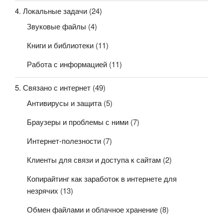
4. Локальные задачи
(24)
Звуковые файлы
(4)
Книги и библиотеки
(11)
Работа с информацией
(11)
5. Связано с интернет
(49)
Антивирусы и защита
(5)
Браузеры и проблемы с ними
(7)
Интернет-полезности
(7)
Клиенты для связи и доступа к сайтам
(2)
Копирайтинг как заработок в интернете для
незрячих
(13)
Обмен файлами и облачное хранение
(8)