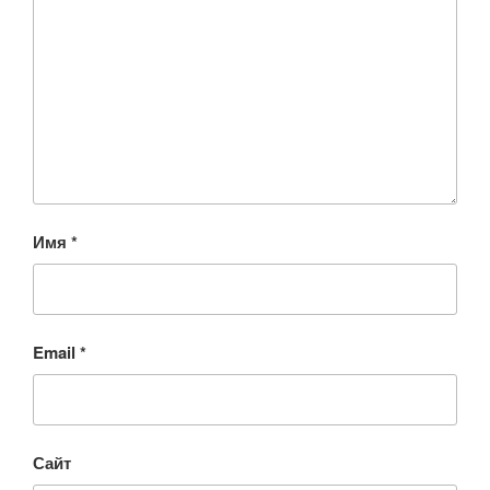
Имя
*
Email
*
Сайт