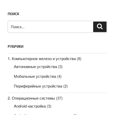
ПОИСК
Искать:
Поиск
РУБРИКИ
1. Компьютерное железо и устройства
(8)
Автономные устройства
(3)
Мобильные устройства
(4)
Периферийные устройства
(2)
2. Операционные системы
(37)
Android настройка
(3)