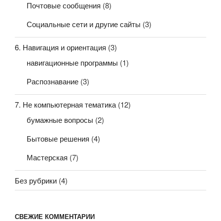
Почтовые сообщения
(8)
Социальные сети и другие сайты
(3)
6. Навигация и ориентация
(3)
навигационные программы
(1)
Распознавание
(3)
7. Не компьютерная тематика
(12)
бумажные вопросы
(2)
Бытовые решения
(4)
Мастерская
(7)
Без рубрики
(4)
СВЕЖИЕ КОММЕНТАРИИ