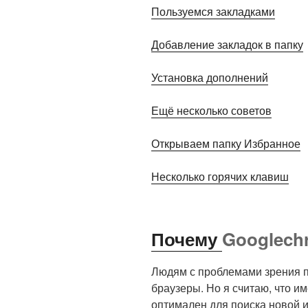
Пользуемся закладками
Добавление закладок в папку
Установка дополнений
Ещё несколько советов
Открываем папку Избранное
Несколько горячих клавиш
Почему
Googlech
Людям с проблемами зрения п
браузеры. Но я считаю, что и
оптимален для поиска новой 