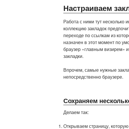
Настраиваем зак
Работа с ними тут несколько и
коллекцию закладок предпочи
переходе по ссылкам из котор
назначен в этот момент по ум
браузер «главным визирем» и 
закладки.
Впрочем, самые нужные закла
непосредственно браузере.
Сохраняем нескольк
Делаем так:
Открываем страницу, которую 