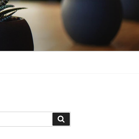
Поиск