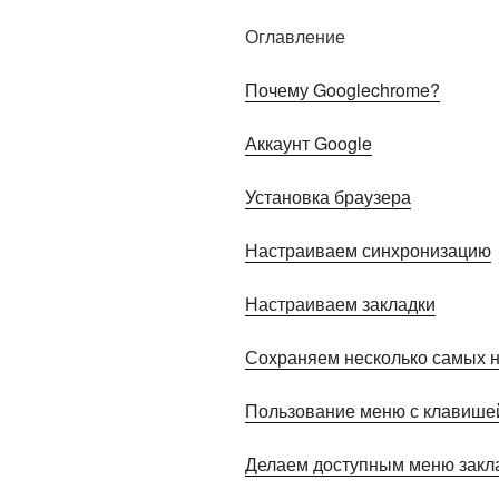
Оглавление
Почему Googlechrome?
Аккаунт Google
Установка браузера
Настраиваем синхронизацию
Настраиваем закладки
Сохраняем несколько самых 
Пользование меню с клавишей
Делаем доступным меню закл