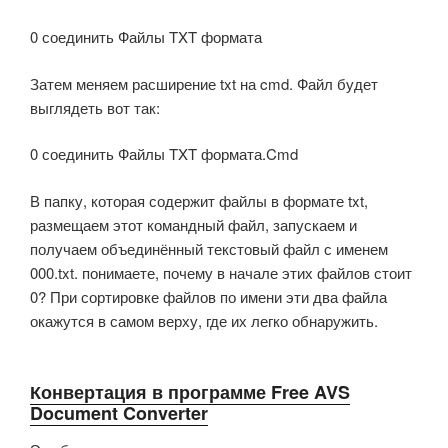
0 соединить Файлы TXT формата
Затем меняем расширение txt на cmd. Файл будет
выглядеть вот так:
0 соединить Файлы TXT формата.Cmd
В папку, которая содержит файлы в формате txt,
размещаем этот командный файл, запускаем и
получаем объединённый текстовый файл с именем
000.txt. понимаете, почему в начале этих файлов стоит
0? При сортировке файлов по имени эти два файла
окажутся в самом верху, где их легко обнаружить.
Конвертация в программе Free AVS
Document Converter