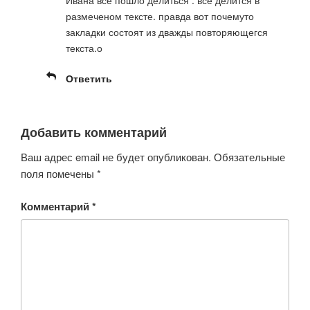
размеченом тексте. правда вот почемуто
закладки состоят из дважды повторяющегся
текста.о
Ответить
Добавить комментарий
Ваш адрес email не будет опубликован.
Обязательные
поля помечены
*
Комментарий
*