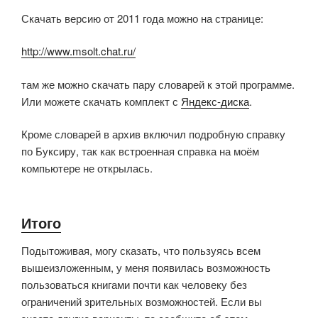
Скачать версию от 2011 года можно на странице:
http://www.msolt.chat.ru/
там же можно скачать пару словарей к этой программе.
Или можете скачать комплект с
Яндекс-диска
.
Кроме словарей в архив включил подробную справку
по Буксиру, так как встроенная справка на моём
компьютере не открылась.
Итого
Подытоживая, могу сказать, что пользуясь всем
вышеизложенным, у меня появилась возможность
пользоваться книгами почти как человеку без
ограничений зрительных возможностей. Если вы