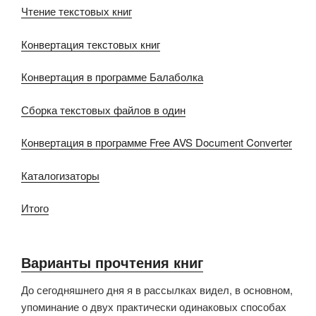
Чтение текстовых книг
Конвертация текстовых книг
Конвертация в программе Балаболка
Сборка текстовых файлов в один
Конвертация в программе Free AVS Document Converter
Каталогизаторы
Итого
Варианты прочтения книг
До сегодняшнего дня я в рассылках видел, в основном,
упоминание о двух практически одинаковых способах