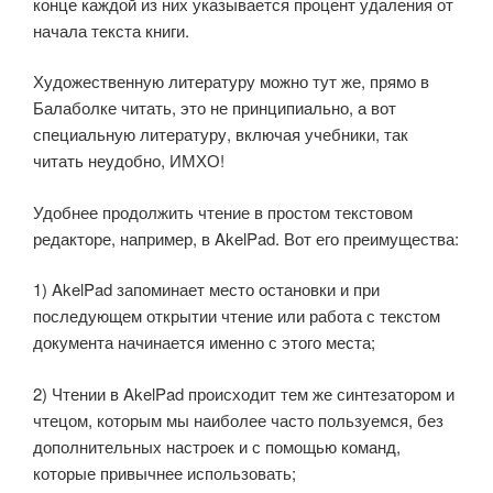
конце каждой из них указывается процент удаления от
начала текста книги.
Художественную литературу можно тут же, прямо в
Балаболке читать, это не принципиально, а вот
специальную литературу, включая учебники, так
читать неудобно, ИМХО!
Удобнее продолжить чтение в простом текстовом
редакторе, например, в AkelPad. Вот его преимущества:
1) AkelPad запоминает место остановки и при
последующем открытии чтение или работа с текстом
документа начинается именно с этого места;
2) Чтении в AkelPad происходит тем же синтезатором и
чтецом, которым мы наиболее часто пользуемся, без
дополнительных настроек и с помощью команд,
которые привычнее использовать;