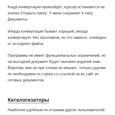
Когда конвертация произойдёт, курсор остановится на
кнопке Открыть папку. У меня сохраняет в папу
Документы.
Иногда конвертация бывает хорошей, иногда
конвертирует без заголовков, но это зависит, очевидно,
от исходного файла.
Программы не имеет функциональных ограничений, но
на выходной документ будет наложен водяной знак.
Впрочем, мне он при чтении не мешает, только удаляю
по необходимости строки со ссылкой на их сайт из
готовых документов.
Каталогизаторы
Наиболее удобным по отзывам других пользователей