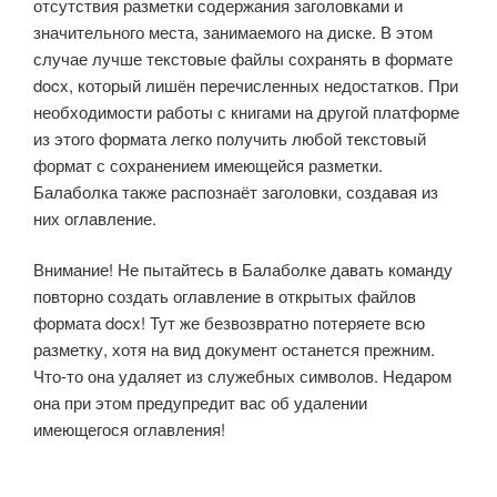
отсутствия разметки содержания заголовками и
значительного места, занимаемого на диске. В этом
случае лучше текстовые файлы сохранять в формате
docx, который лишён перечисленных недостатков. При
необходимости работы с книгами на другой платформе
из этого формата легко получить любой текстовый
формат с сохранением имеющейся разметки.
Балаболка также распознаёт заголовки, создавая из
них оглавление.
Внимание! Не пытайтесь в Балаболке давать команду
повторно создать оглавление в открытых файлов
формата docx! Тут же безвозвратно потеряете всю
разметку, хотя на вид документ останется прежним.
Что-то она удаляет из служебных символов. Недаром
она при этом предупредит вас об удалении
имеющегося оглавления!