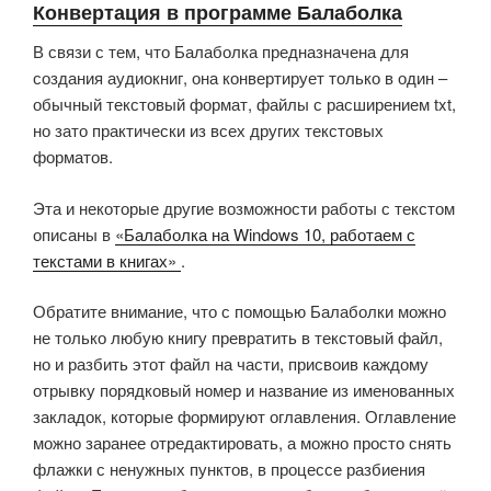
Конвертация в программе Балаболка
В связи с тем, что Балаболка предназначена для
создания аудиокниг, она конвертирует только в один –
обычный текстовый формат, файлы с расширением txt,
но зато практически из всех других текстовых
форматов.
Эта и некоторые другие возможности работы с текстом
описаны в
«Балаболка на Windows 10, работаем с
текстами в книгах»
.
Обратите внимание, что с помощью Балаболки можно
не только любую книгу превратить в текстовый файл,
но и разбить этот файл на части, присвоив каждому
отрывку порядковый номер и название из именованных
закладок, которые формируют оглавления. Оглавление
можно заранее отредактировать, а можно просто снять
флажки с ненужных пунктов, в процессе разбиения