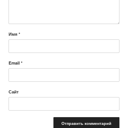
Имя
*
Email
*
Сайт