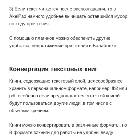
3) Если текст читается после распознавания, то в
AkelPad намного удобнее вычищать оставшийся мусор
по ходу прочтения.
С помощью плагинов можно обеспечить другие
удобства, недостижимые при чтении в Балаболке.
Конвертация текстовых книг
Книги, содержащие текстовый слой, целесообразнее
хранить в первоначальном формате, например, fb2 или
pdf, особенно если предполагается, что этой книгой
будут пользоваться другие люди, в том числе с
обычным зрением.
Книги можно конвертировать в различные форматы, но
В формате txtкниги для работы не удобны ввиду