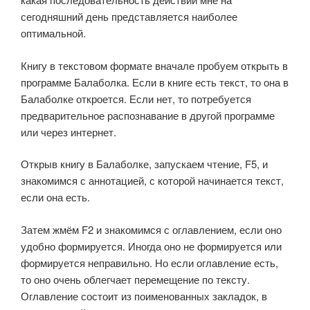
сегодняшний день представляется наиболее
оптимальной.
Книгу в текстовом формате вначале пробуем открыть в
программе Балаболка. Если в книге есть текст, то она в
Балаболке откроется. Если нет, то потребуется
предварительное распознавание в другой программе
или через интернет.
Открыв книгу в Балаболке, запускаем чтение, F5, и
знакомимся с аннотацией, с которой начинается текст,
если она есть.
Затем жмём F2 и знакомимся с оглавлением, если оно
удобно формируется. Иногда оно не формируется или
формируется неправильно. Но если оглавление есть,
то оно очень облегчает перемещение по тексту.
Оглавление состоит из поименованных закладок, в