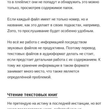
то в плейлист они не попадут и обнаружить это можно
только, просмотрев содержимое папок.
Если каждый файл имеет не только номер, но и
название, как это делает в своих подкастах, например,
Zorro, то прослушивание будет особенно удобным.
Но всё же работа с информацией посредством
звуковых файлов не продуктивна. Поэтому перевод
текстовых файлов в аудиоформат делать не стоит,
если предстоит детальная работа с их содержанием. К
тому же хранение информации в таком формате
занимает много место, что также является
определённой проблемой.
Чтение текстовых книг
Не претендую на истину в последней инстанции, но вот
какая последовательность действий мне на