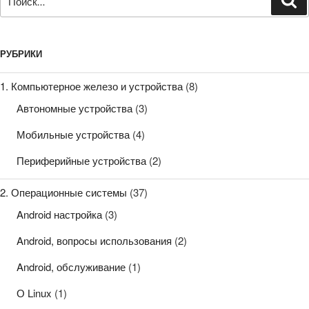
РУБРИКИ
1. Компьютерное железо и устройства
(8)
Автономные устройства
(3)
Мобильные устройства
(4)
Периферийные устройства
(2)
2. Операционные системы
(37)
Android настройка
(3)
Android, вопросы использования
(2)
Android, обслуживание
(1)
О Linux
(1)