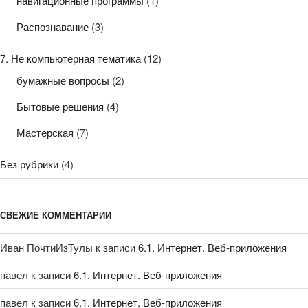
навигационные программы
(1)
Распознавание
(3)
7. Не компьютерная тематика
(12)
бумажные вопросы
(2)
Бытовые решения
(4)
Мастерская
(7)
Без рубрики
(4)
СВЕЖИЕ КОММЕНТАРИИ
Иван ПочтиИзТулы
к записи
6.1. Интернет. Веб-приложения
павел
к записи
6.1. Интернет. Веб-приложения
павел
к записи
6.1. Интернет. Веб-приложения