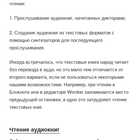
чтения:
1. Прослушивание аудиокниг, начитанных дикторами;
2. Создание аудиокниг из текстовых форматов с
помощью синтезаторов для последующего
прослушивания.
Иногда встречалось, что текстовые книги народ читает
без перевода в ауди, но это мало чем отличается от
второго варианта, если не пользоваться некоторыми
нашими возможностями. Например, при чтении в
Блокноте или в редакторе Wordне запоминается место
предыдущей остановки, а одно это затрудняет чтение
текстовых книг.
Чтение аудиокниг