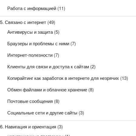
Работа с информацией
(11)
5. Связано с интернет
(49)
Антивирусы и защита
(5)
Браузеры и проблемы с ними
(7)
Интернет-полезности
(7)
Клиенты для связи и доступа к сайтам
(2)
Копирайтинг как заработок в интернете для незрячих
(13)
Обмен файлами и облачное хранение
(8)
Почтовые сообщения
(8)
Социальные сети и другие сайты
(3)
6. Навигация и ориентация
(3)