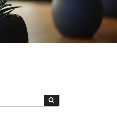
Поиск