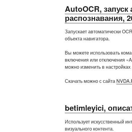
AutoOCR, запуск
распознавания, 2
Запускает автоматически OCR
объекта навигатора.
Вы можете использовать команд
включения или отключения «
можно изменить в настройках
Скачать можно с сайта
NVDA
betimleyici, опис
Использует искусственный инт
визуального контента.