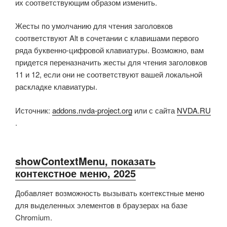
их соответствующим образом изменить.
Жесты по умолчанию для чтения заголовков
соответствуют Alt в сочетании с клавишами первого
ряда буквенно-цифровой клавиатуры. Возможно, вам
придется переназначить жесты для чтения заголовков
11 и 12, если они не соответствуют вашей локальной
раскладке клавиатуры.
Источник:
addons.nvda-project.org
или с сайта
NVDA.RU
.
showContextMenu, показать
контекстное меню, 2025
Добавляет возможность вызывать контекстные меню
для выделенных элементов в браузерах на базе
Chromium.