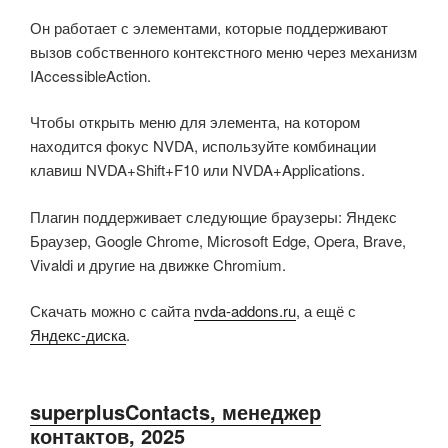
Он работает с элементами, которые поддерживают
вызов собственного контекстного меню через механизм
IAccessibleAction.
Чтобы открыть меню для элемента, на котором
находится фокус NVDA, используйте комбинации
клавиш NVDA+Shift+F10 или NVDA+Applications.
Плагин поддерживает следующие браузеры: Яндекс
Браузер, Google Chrome, Microsoft Edge, Opera, Brave,
Vivaldi и другие на движке Chromium.
Скачать можно с сайта
nvda-addons.ru
, а ещё с
Яндекс-диска
.
superplusContacts, менеджер
контактов, 2025