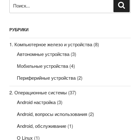
Искать:
Поиск
РУБРИКИ
1. Компьютерное железо и устройства
(8)
Автономные устройства
(3)
Мобильные устройства
(4)
Периферийные устройства
(2)
2. Операционные системы
(37)
Android настройка
(3)
Android, вопросы использования
(2)
Android, обслуживание
(1)
О Linux
(1)