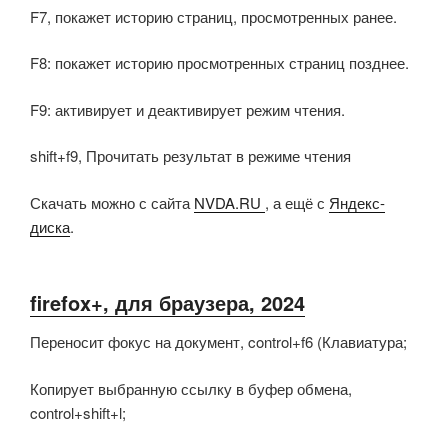
F7, покажет историю страниц, просмотренных ранее.
F8: покажет историю просмотренных страниц позднее.
F9: активирует и деактивирует режим чтения.
shift+f9, Прочитать результат в режиме чтения
Скачать можно с сайта
NVDA.RU
, а ещё с
Яндекс-
диска
.
firefox+, для браузера, 2024
Переносит фокус на документ, control+f6 (Клавиатура;
Копирует выбранную ссылку в буфер обмена,
control+shift+l;