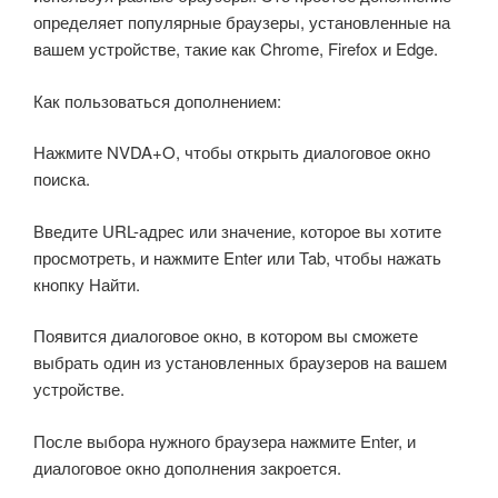
определяет популярные браузеры, установленные на
вашем устройстве, такие как Chrome, Firefox и Edge.
Как пользоваться дополнением:
Нажмите NVDA+O, чтобы открыть диалоговое окно
поиска.
Введите URL-адрес или значение, которое вы хотите
просмотреть, и нажмите Enter или Tab, чтобы нажать
кнопку Найти.
Появится диалоговое окно, в котором вы сможете
выбрать один из установленных браузеров на вашем
устройстве.
После выбора нужного браузера нажмите Enter, и
диалоговое окно дополнения закроется.