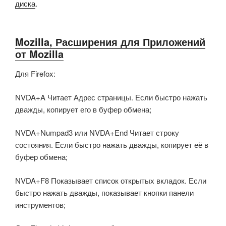
диска
.
Mozilla, Расширения для Приложений
от Mozilla
Для Firefox:
NVDA+A Читает Адрес страницы. Если быстро нажать
дважды, копирует его в буфер обмена;
NVDA+Numpad3 или NVDA+End Читает строку
состояния. Если быстро нажать дважды, копирует её в
буфер обмена;
NVDA+F8 Показывает список открытых вкладок. Если
быстро нажать дважды, показывает кнопки панели
инструментов;