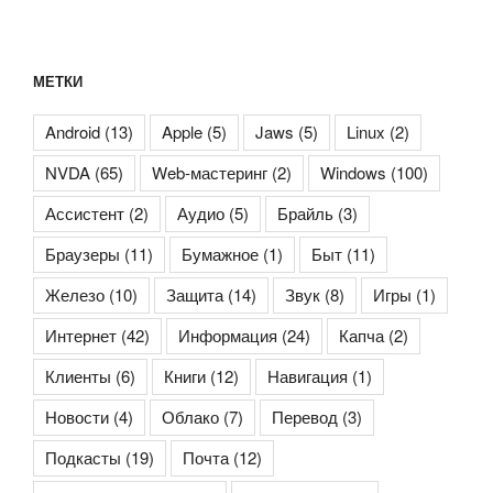
МЕТКИ
Android
(13)
Apple
(5)
Jaws
(5)
Linux
(2)
NVDA
(65)
Web-мастеринг
(2)
Windows
(100)
Ассистент
(2)
Аудио
(5)
Брайль
(3)
Браузеры
(11)
Бумажное
(1)
Быт
(11)
Железо
(10)
Защита
(14)
Звук
(8)
Игры
(1)
Интернет
(42)
Информация
(24)
Капча
(2)
Клиенты
(6)
Книги
(12)
Навигация
(1)
Новости
(4)
Облако
(7)
Перевод
(3)
Подкасты
(19)
Почта
(12)