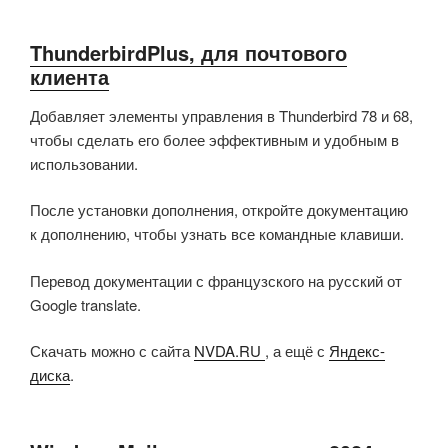
ThunderbirdPlus, для почтового
клиента
Добавляет элементы управления в Thunderbird 78 и 68,
чтобы сделать его более эффективным и удобным в
использовании.
После установки дополнения, откройте документацию
к дополнению, чтобы узнать все командные клавиши.
Перевод документации с французского на русский от
Google translate.
Скачать можно с сайта
NVDA.RU
, а ещё с
Яндекс-
диска
.