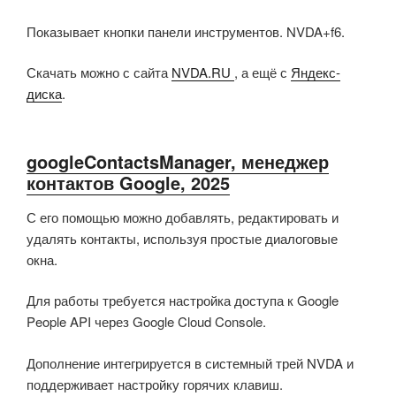
Показывает кнопки панели инструментов. NVDA+f6.
Скачать можно с сайта
NVDA.RU
, а ещё с
Яндекс-
диска
.
googleContactsManager, менеджер
контактов Google, 2025
С его помощью можно добавлять, редактировать и
удалять контакты, используя простые диалоговые
окна.
Для работы требуется настройка доступа к Google
People API через Google Cloud Console.
Дополнение интегрируется в системный трей NVDA и
поддерживает настройку горячих клавиш.