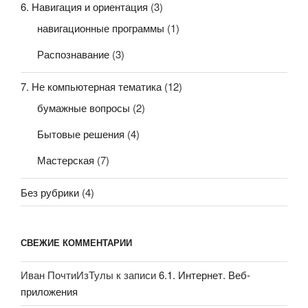
6. Навигация и ориентация
(3)
навигационные программы
(1)
Распознавание
(3)
7. Не компьютерная тематика
(12)
бумажные вопросы
(2)
Бытовые решения
(4)
Мастерская
(7)
Без рубрики
(4)
СВЕЖИЕ КОММЕНТАРИИ
Иван ПочтиИзТулы
к записи
6.1. Интернет. Веб-
приложения