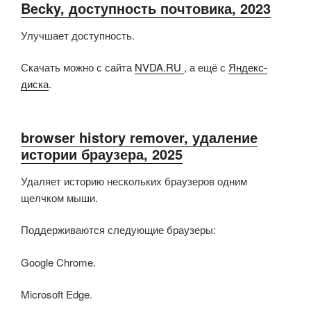
Becky, доступность почтовика, 2023
Улучшает доступность.
Скачать можно с сайта
NVDA.RU
, а ещё с
Яндекс-
диска
.
browser history remover, удаление
истории браузера, 2025
Удаляет историю нескольких браузеров одним
щелчком мыши.
Поддерживаются следующие браузеры:
Google Chrome.
Microsoft Edge.