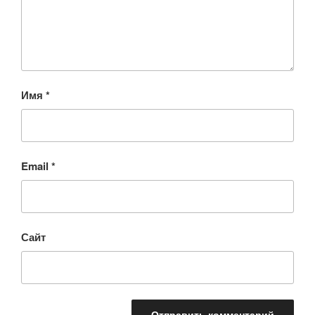
Имя
*
Email
*
Сайт