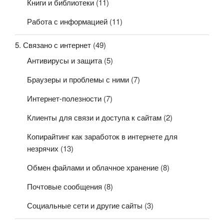
Книги и библиотеки
(11)
Работа с информацией
(11)
5. Связано с интернет
(49)
Антивирусы и защита
(5)
Браузеры и проблемы с ними
(7)
Интернет-полезности
(7)
Клиенты для связи и доступа к сайтам
(2)
Копирайтинг как заработок в интернете для
незрячих
(13)
Обмен файлами и облачное хранение
(8)
Почтовые сообщения
(8)
Социальные сети и другие сайты
(3)