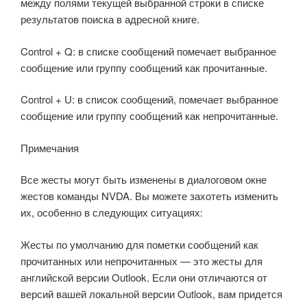
между полями текущей выбранной строки в списке
результатов поиска в адресной книге.
Control + Q: в списке сообщений помечает выбранное
сообщение или группу сообщений как прочитанные.
Control + U: в список сообщений, помечает выбранное
сообщение или группу сообщений как непрочитанные.
Примечания
Все жесты могут быть изменены в диалоговом окне
жестов команды NVDA. Вы можете захотеть изменить
их, особенно в следующих ситуациях:
Жесты по умолчанию для пометки сообщений как
прочитанных или непрочитанных — это жесты для
английской версии Outlook. Если они отличаются от
версий вашей локальной версии Outlook, вам придется