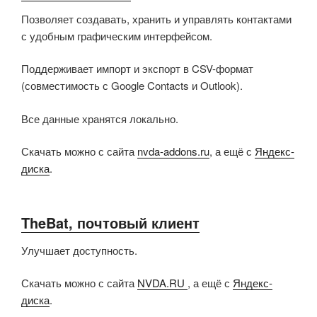
Позволяет создавать, хранить и управлять контактами
с удобным графическим интерфейсом.
Поддерживает импорт и экспорт в CSV-формат
(совместимость с Google Contacts и Outlook).
Все данные хранятся локально.
Скачать можно с сайта
nvda-addons.ru
, а ещё с
Яндекс-
диска
.
TheBat, почтовый клиент
Улучшает доступность.
Скачать можно с сайта
NVDA.RU
, а ещё с
Яндекс-
диска
.