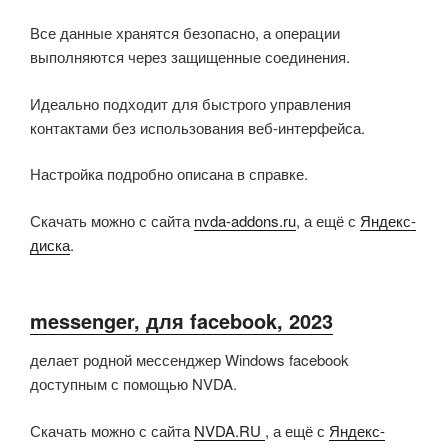
Все данные хранятся безопасно, а операции
выполняются через защищенные соединения.
Идеально подходит для быстрого управления
контактами без использования веб-интерфейса.
Настройка подробно описана в справке.
Скачать можно с сайта
nvda-addons.ru
, а ещё с
Яндекс-
диска
.
messenger, для facebook, 2023
делает родной мессенджер Windows facebook
доступным с помощью NVDA.
Скачать можно с сайта
NVDA.RU
, а ещё с
Яндекс-