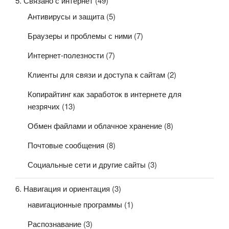
5. Связано с интернет
(49)
Антивирусы и защита
(5)
Браузеры и проблемы с ними
(7)
Интернет-полезности
(7)
Клиенты для связи и доступа к сайтам
(2)
Копирайтинг как заработок в интернете для
незрячих
(13)
Обмен файлами и облачное хранение
(8)
Почтовые сообщения
(8)
Социальные сети и другие сайты
(3)
6. Навигация и ориентация
(3)
навигационные программы
(1)
Распознавание
(3)