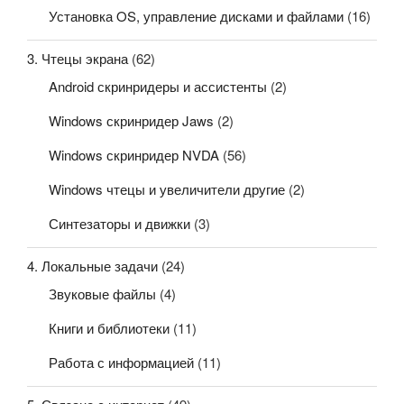
Установка OS, управление дисками и файлами
(16)
3. Чтецы экрана
(62)
Android скринридеры и ассистенты
(2)
Windows скринридер Jaws
(2)
Windows скринридер NVDA
(56)
Windows чтецы и увеличители другие
(2)
Синтезаторы и движки
(3)
4. Локальные задачи
(24)
Звуковые файлы
(4)
Книги и библиотеки
(11)
Работа с информацией
(11)