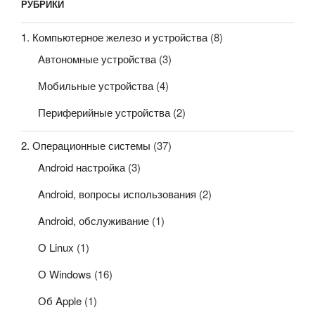
РУБРИКИ
1. Компьютерное железо и устройства
(8)
Автономные устройства
(3)
Мобильные устройства
(4)
Периферийные устройства
(2)
2. Операционные системы
(37)
Android настройка
(3)
Android, вопросы использования
(2)
Android, обслуживание
(1)
О Linux
(1)
О Windows
(16)
Об Apple
(1)