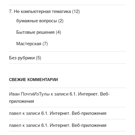
7. Не компьютерная тематика
(12)
бумажные вопросы
(2)
Бытовые решения
(4)
Мастерская
(7)
Без рубрики
(5)
СВЕЖИЕ КОММЕНТАРИИ
Иван ПочтиИзТулы
к записи
6.1. Интернет. Веб-
приложения
павел
к записи
6.1. Интернет. Веб-приложения
павел
к записи
6.1. Интернет. Веб-приложения