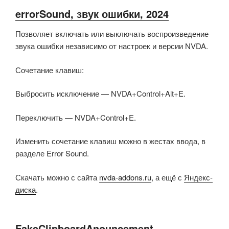
errorSound, звук ошибки, 2024
Позволяет включать или выключать воспроизведение
звука ошибки независимо от настроек и версии NVDA.
Сочетание клавиш:
Выбросить исключение — NVDA+Control+Alt+E.
Переключить — NVDA+Control+E.
Изменить сочетание клавиш можно в жестах ввода, в
разделе Error Sound.
Скачать можно с сайта
nvda-addons.ru
, а ещё с
Яндекс-
диска
.
FakeClipboardAnouncement,