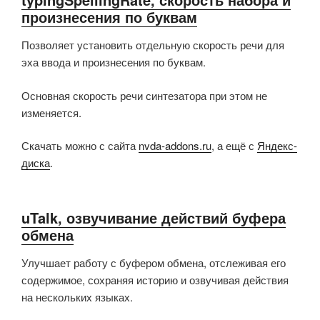
произнесения по буквам
Позволяет установить отдельную скорость речи для
эха ввода и произнесения по буквам.
Основная скорость речи синтезатора при этом не
изменяется.
Скачать можно с сайта
nvda-addons.ru
, а ещё с
Яндекс-
диска
.
uTalk, озвучивание действий буфера
обмена
Улучшает работу с буфером обмена, отслеживая его
содержимое, сохраняя историю и озвучивая действия
на нескольких языках.