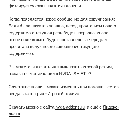
фиксируется факт нажатия клавиши.
Когда появляется новое сообщение для озвучивания:
Если была нажата клавиша, перед прочтением нового
содержимого текущая речь будет прервана, иначе
новое содержимое будет поставлено в очередь и
прочитано вслух после завершения текущего
содержимого.
Вы можете включить или выключить игровой режим,
нажав сочетание клавиш NVDA+SHIFT+G.
Сочетание клавиш можно изменить при помощи жестов
ввода в категории «Игровой режим».
Скачать можно с сайта
nvda-addons.ru
, а ещё с
Яндекс-
диска
.