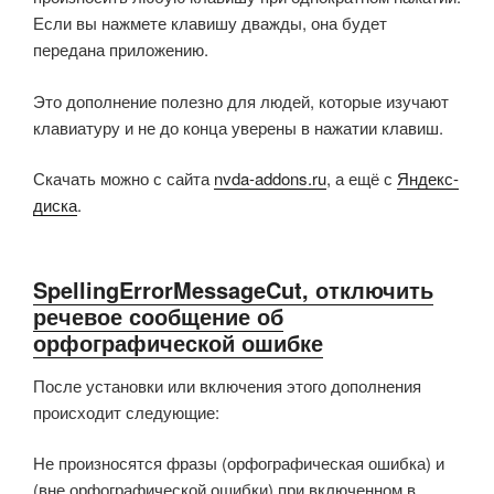
Если вы нажмете клавишу дважды, она будет
передана приложению.
Это дополнение полезно для людей, которые изучают
клавиатуру и не до конца уверены в нажатии клавиш.
Скачать можно с сайта
nvda-addons.ru
, а ещё с
Яндекс-
диска
.
SpellingErrorMessageCut, отключить
речевое сообщение об
орфографической ошибке
После установки или включения этого дополнения
происходит следующие:
Не произносятся фразы (орфографическая ошибка) и
(вне орфографической ошибки) при включенном в