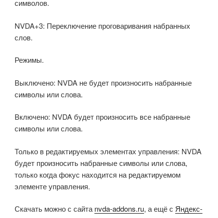
символов.
NVDA+3: Переключение проговаривания набранных
слов.
Режимы.
Выключено: NVDA не будет произносить набранные
символы или слова.
Включено: NVDA будет произносить все набранные
символы или слова.
Только в редактируемых элементах управления: NVDA
будет произносить набранные символы или слова,
только когда фокус находится на редактируемом
элементе управления.
Скачать можно с сайта
nvda-addons.ru
, а ещё с
Яндекс-