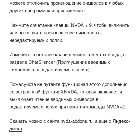
можете отключить произношение символов в любых
других программах и приложениях.
Нажмите сочетание клавиш NVDA + 9, чтобы включить
или выключить произношение символов в
нередактируемых полях.
Изменить сочетание клавиш можно в жестах ввода, в
разделе CharSilencer (Приглушение вводимых
символов в нередактируемых полях).
Пожалуйста не путайте функционал этого дополнения
со встроенной функцией NVDA, которая включает и
выключает чтение вводимых символов в
редактируемых полях при нажатии команды NVDA+2.
Скачать можно с сайта
nvda-addons.ru
, а ещё с
Яндекс-
диска
.