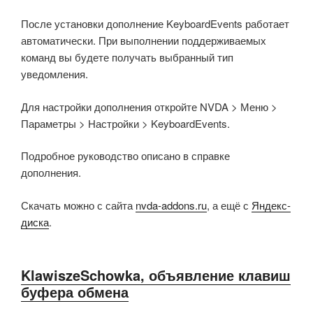
После установки дополнение KeyboardEvents работает
автоматически. При выполнении поддерживаемых
команд вы будете получать выбранный тип
уведомления.
Для настройки дополнения откройте NVDA > Меню >
Параметры > Настройки > KeyboardEvents.
Подробное руководство описано в справке
дополнения.
Скачать можно с сайта
nvda-addons.ru
, а ещё с
Яндекс-
диска
.
KlawiszeSchowka, объявление клавиш
буфера обмена