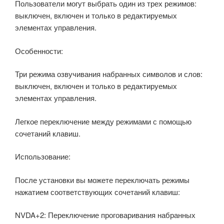
Пользователи могут выбрать один из трех режимов:
выключен, включен и только в редактируемых
элементах управления.
Особенности:
Три режима озвучивания набранных символов и слов:
выключен, включен и только в редактируемых
элементах управления.
Легкое переключение между режимами с помощью
сочетаний клавиш.
Использование:
После установки вы можете переключать режимы
нажатием соответствующих сочетаний клавиш:
NVDA+2: Переключение проговаривания набранных