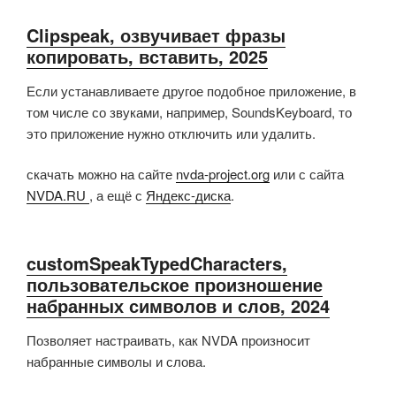
Clipspeak, озвучивает фразы
копировать, вставить, 2025
Если устанавливаете другое подобное приложение, в
том числе со звуками, например, SoundsKeyboard, то
это приложение нужно отключить или удалить.
скачать можно на сайте
nvda-project.org
или с сайта
NVDA.RU
, а ещё с
Яндекс-диска
.
customSpeakTypedCharacters,
пользовательское произношение
набранных символов и слов, 2024
Позволяет настраивать, как NVDA произносит
набранные символы и слова.