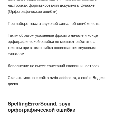
настройках форматирования документа, флажке
(Орфографические ошибки).
При наборе текста звуковой сигнал об ошибке есть.
Таким образом указанные фразы о начале и конце
орфографической ошибки не мешают работать с
текстом при этом ошибка оповещается звуковым
сигналом.
Дополнение не имеет сочетаний клавиш и настроек.
Скачать можно с сайта
nvda-addons.ru
, а ещё с
Яндекс-
диска
.
SpellingErrorSound, звук
орфографической ошибки