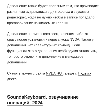
Дополнение также будет полезным тем, кто производит
различные аудиозаписи в диктофонах и звуковых
редакторах, когда не нужно чтобы в запись попадало
проговаривание нажимаемых клавиш.
Дополнение не имеет настроек, начинает работать
сразу после установки и перезапуска NVDA. Также у
дополнения нет клавиатурных команд. Если
функционал этого дополнения необходимо отключить,
то просто отключите дополнение в менеджере
дополнений.
Скачать можно с сайта
NVDA.RU
, а ещё с
Яндекс-
диска
.
SoundsKeyboard, озвучивание
операций, 2024