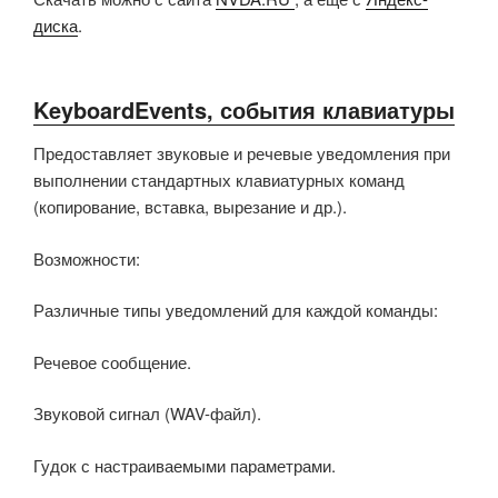
диска
.
KeyboardEvents, события клавиатуры
Предоставляет звуковые и речевые уведомления при
выполнении стандартных клавиатурных команд
(копирование, вставка, вырезание и др.).
Возможности:
Различные типы уведомлений для каждой команды:
Речевое сообщение.
Звуковой сигнал (WAV-файл).
Гудок с настраиваемыми параметрами.