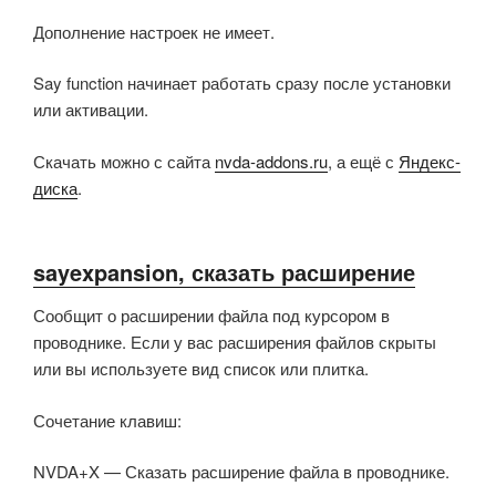
Дополнение настроек не имеет.
Say function начинает работать сразу после установки
или активации.
Скачать можно с сайта
nvda-addons.ru
, а ещё с
Яндекс-
диска
.
sayexpansion, сказать расширение
Сообщит о расширении файла под курсором в
проводнике. Если у вас расширения файлов скрыты
или вы используете вид список или плитка.
Сочетание клавиш:
NVDA+X — Сказать расширение файла в проводнике.