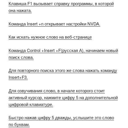
Клавиша F1 вызывает справку программы, в которой
она нажата.
Команда Insert +n открывает настройки NVDA.
Как искать нужное слово на веб-странице
Команда Control +Insert +F(русская А), начинаем новый
поиск слова.
Для повторного поиска этого же слова нажать команду
Insert+F3.
Для озвучивания слово, в начале которого стоит
активный курсор, нажмите цифру 5 на дополнительной
цифровой клавиатуре.
Быстро нажав цифру 5 дважды, услышите это слово
по буквам.