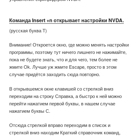
Команда Insert +n открывает настройки NVDA.
(русская буква Т)
Внимание! Откроется окно, где можно менять настройки
программы, поэтому тут ничего лишнего не нажимайте,
пока не будете знать, что и для чего, тем более не
жмите Ok. Лучше уж жмите Escape, просто в этом
случае придётся заходить сюда повторно.
В открывшемся окне клавишей со стрелкой вниз
переходим на строку Справка, а быстро к ней можно
перейти нажатием первой буквы, в нашем случае
нажатием буквы С.
Отсюда стрелкой вправо переходим в список и
стрелкой вниз находим Краткий справочник команд,