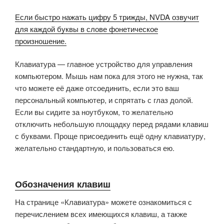
Если быстро нажать цифру 5 трижды, NVDA озвучит
для каждой буквы в слове фонетическое
произношение.
Клавиатура — главное устройство для управления
компьютером. Мышь нам пока для этого не нужна, так
что можете её даже отсоединить, если это ваш
персональный компьютер, и спрятать с глаз долой.
Если вы сидите за ноутбуком, то желательно
отключить небольшую площадку перед рядами клавиш
с буквами. Проще присоединить ещё одну клавиатуру,
желательно стандартную, и пользоваться ею.
Обозначения клавиш
На странице «Клавиатура» можете ознакомиться с
перечислением всех имеющихся клавиш, а также