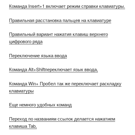
Команда Insert+1 включает режим справки клавиатуры.
Правильная расстановка пальцев на клавиатуре
Правильный вариант нажатия клавиш верхнего
цифрового ряда
Переключение языка ввода
Команда Alt+Shiftпереключает язык ввода,
Команда Win+ Пробел так же переключает раскладку
клавиатуры
Еще немного удобных команд
Переход по названиям ссылок делается нажатием
клавиша Tab,