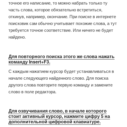
точное его написание, то можно набрать только ту
часть слова, которое обязательно встретиться,
откинув, например, окончание. При поиске в интернете
поисковик сам обычно учитывает похожие слова, а тут
требуется точное соответствие. Или ничего не будет
найдено.
Для повторного поиска этого же слова нажать
команду Insert+F3.
С каждым нажатием курсор будет устанавливаться в
начале следующего найденного слово. Для поиска
другого слова повторите первую команду и замените
слово в поле редактора.
Для озвучивания слово, в начале которого
стоит активный курсор, нажмите цифру 5 на
дополнительной цифровой клавиатуре.