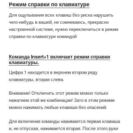
Режим справки по клавиатуре
Для ощупывания всех клавиш без риска нарушить
чего-нибудь в вашей, не сомневаюсь, прекрасно
настроенной системе, нужно переключиться в режим
справки по клавиатуре командой
Команда Insert+1 включает режим справки
клавиатуры.
Цифра 1 находится в верхнем втором ряду
клавиатуры, вторая слева.
Внимание! Отключить этот режим можно только
нажатием этой же комбинации! Зато в этом режиме
можно нажимать любые клавиши без опасений.
Для включения команды нажимается первая клавиша
и, не отпуская, нажимается вторая. После этого руки