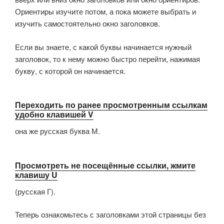
Ориентиры изучите потом, а пока можете выбрать и
изучить самостоятельно окно заголовков.
Если вы знаете, с какой буквы начинается нужный
заголовок, то к нему можно быстро перейти, нажимая
букву, с которой он начинается.
Переходить по ранее просмотренным ссылкам
удобно клавишей V
она же русская буква М.
Просмотреть не посещённые ссылки, жмите
клавишу U
(русская Г).
Теперь ознакомьтесь с заголовками этой страницы без