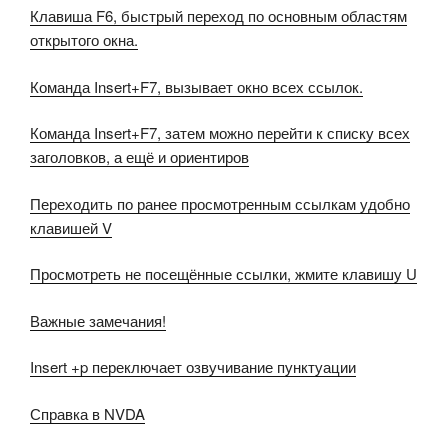
Клавиша F6, быстрый переход по основным областям
открытого окна.
Команда Insert+F7, вызывает окно всех ссылок.
Команда Insert+F7, затем можно перейти к списку всех
заголовков, а ещё и ориентиров
Переходить по ранее просмотренным ссылкам удобно
клавишей V
Просмотреть не посещённые ссылки, жмите клавишу U
Важные замечания!
Insert +p переключает озвучивание пунктуации
Справка в NVDA