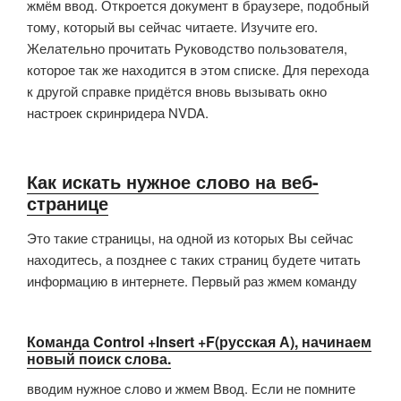
жмём ввод. Откроется документ в браузере, подобный
тому, который вы сейчас читаете. Изучите его.
Желательно прочитать Руководство пользователя,
которое так же находится в этом списке. Для перехода
к другой справке придётся вновь вызывать окно
настроек скринридера NVDA.
Как искать нужное слово на веб-
странице
Это такие страницы, на одной из которых Вы сейчас
находитесь, а позднее с таких страниц будете читать
информацию в интернете. Первый раз жмем команду
Команда Control +Insert +F(русская А), начинаем
новый поиск слова.
вводим нужное слово и жмем Ввод. Если не помните