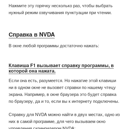
Нажмите эту горячку несколько раз, чтобы выбрать
нужный режим озвучивания пунктуации при чтении.
Справка в NVDA
В окне любой программы достаточно нажать:
Клавиша F1 вызывает справку программы, в
которой она нажата.
Если она есть, разумеется. Но нажатие этой клавиши
ни в одном окне не вызовет справки по нашему чтецу
экрана. Например, в окне браузера это будет справка
по браузеру, да и то, если вы к интернету подключены.
Справку для NVDA можно найти в двух местах, одно из
них в самой программе, для чего вызываем окно
управления скринридером NVDA: