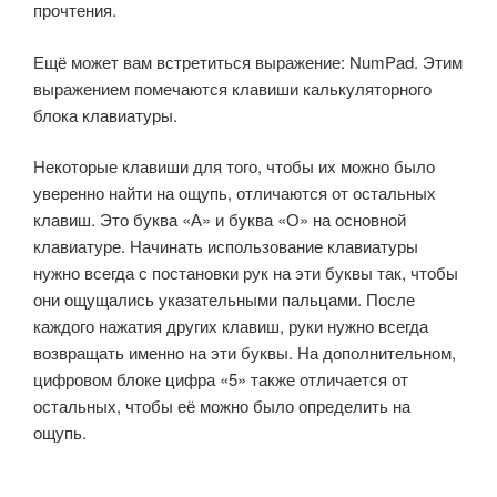
прочтения.
Ещё может вам встретиться выражение: NumPad. Этим
выражением помечаются клавиши калькуляторного
блока клавиатуры.
Некоторые клавиши для того, чтобы их можно было
уверенно найти на ощупь, отличаются от остальных
клавиш. Это буква «А» и буква «О» на основной
клавиатуре. Начинать использование клавиатуры
нужно всегда с постановки рук на эти буквы так, чтобы
они ощущались указательными пальцами. После
каждого нажатия других клавиш, руки нужно всегда
возвращать именно на эти буквы. На дополнительном,
цифровом блоке цифра «5» также отличается от
остальных, чтобы её можно было определить на
ощупь.