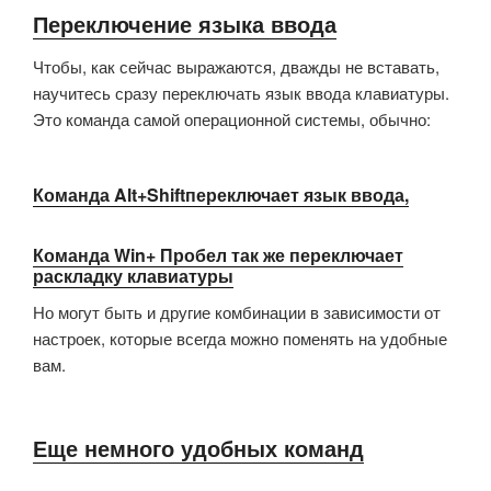
Переключение языка ввода
Чтобы, как сейчас выражаются, дважды не вставать,
научитесь сразу переключать язык ввода клавиатуры.
Это команда самой операционной системы, обычно:
Команда Alt+Shiftпереключает язык ввода,
Команда Win+ Пробел так же переключает
раскладку клавиатуры
Но могут быть и другие комбинации в зависимости от
настроек, которые всегда можно поменять на удобные
вам.
Еще немного удобных команд