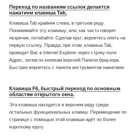
Переход по названиям ссылок делается
нажатием клавиша Tab,
Клавиша Tab крайняя слева, в третьем ряду.
Понажимайте эту клавишу, или, как часто говорят
незрячие, потабайте. Сделав круг, вернетесь опять на
первую ссылку. Правда, при этом, клавиша Tab,
проведет Вас в Internet Explorer через строку поля
Адрес, затем по кнопкам верхней Панели браузера.
Быстрее вернетесь с панели инструментов нажатием:
Клавиша F6, быстрый переход по основным
областям открытого окна.
Эта клавиша находится в верхнем ряду среди
остальных функциональных клавиш. Перемещение по
странице с помощью этой клавиши идёт по более
короткому кругу.