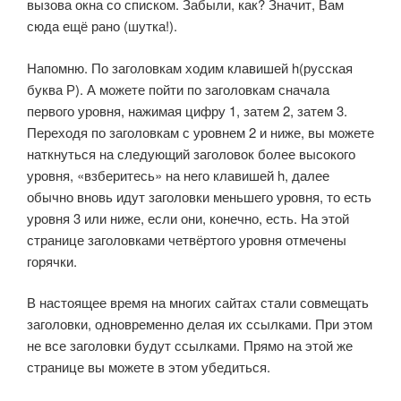
вызова окна со списком. Забыли, как? Значит, Вам
сюда ещё рано (шутка!).
Напомню. По заголовкам ходим клавишей h(русская
буква Р). А можете пойти по заголовкам сначала
первого уровня, нажимая цифру 1, затем 2, затем 3.
Переходя по заголовкам с уровнем 2 и ниже, вы можете
наткнуться на следующий заголовок более высокого
уровня, «взберитесь» на него клавишей h, далее
обычно вновь идут заголовки меньшего уровня, то есть
уровня 3 или ниже, если они, конечно, есть. На этой
странице заголовками четвёртого уровня отмечены
горячки.
В настоящее время на многих сайтах стали совмещать
заголовки, одновременно делая их ссылками. При этом
не все заголовки будут ссылками. Прямо на этой же
странице вы можете в этом убедиться.