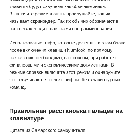
клавиши будут озвучены как обычные знаки.
Выключите режим и опять прослушайте, как их
называет скринридер. Так их обычно обозначают в
рассылках люди с навыками программирования.
Использование цифр, которые доступны в этом блоке
после включения клавиши Numlook, по прямому
назначению необходимо, в основном, при работе с
финансовыми и экономическими документами. В
режиме справки включите этот режим и обнаружите,
что озвучиваются только цифры, без клавиатурных
команд.
Правильная расстановка пальцев на
клавиатуре
Цитата из Самарского самоучителя: