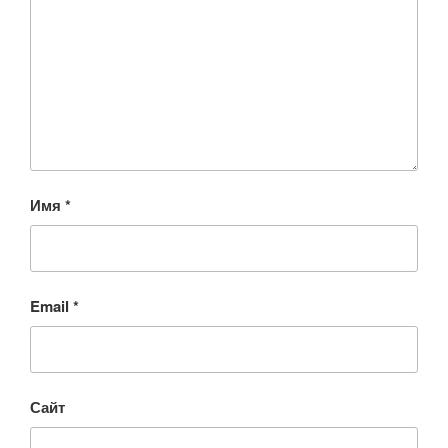
Имя
*
Email
*
Сайт