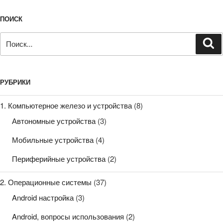
ПОИСК
Искать:
По
РУБРИКИ
1. Компьютерное железо и устройства
(8)
Автономные устройства
(3)
Мобильные устройства
(4)
Периферийные устройства
(2)
2. Операционные системы
(37)
Android настройка
(3)
Android, вопросы использования
(2)