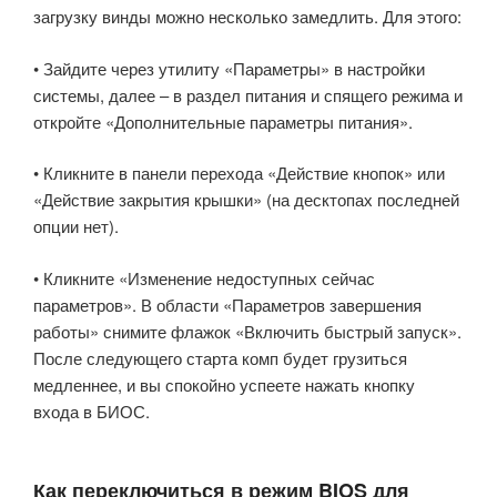
загрузку винды можно несколько замедлить. Для этого:
• Зайдите через утилиту «Параметры» в настройки
системы, далее – в раздел питания и спящего режима и
откройте «Дополнительные параметры питания».
• Кликните в панели перехода «Действие кнопок» или
«Действие закрытия крышки» (на десктопах последней
опции нет).
• Кликните «Изменение недоступных сейчас
параметров». В области «Параметров завершения
работы» снимите флажок «Включить быстрый запуск».
После следующего старта комп будет грузиться
медленнее, и вы спокойно успеете нажать кнопку
входа в БИОС.
Как переключиться в режим BIOS для