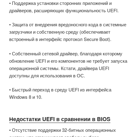
• Поддержка установки сторонних приложений и
драйверов, расширяющих функциональность UEFI.
• Защита от внедрения вредоносного кода в системные
загрузчики и собственную среду (обеспечивает
встроенный в интерфейс протокол Secure Boot).
• Собственный сетевой драйвер, благодаря которому
обновление UEFI и его компонентов не требует запуска
операционной системы. Кстати, драйвера UEFI
доступны для использования в ОС.
• Быстрый переход в среду UEFI из интерфейса
Windows 8 и 10.
Недостатки UEFI в сравнении в BIOS
• Отсутствие поддержки 32-битных операционных