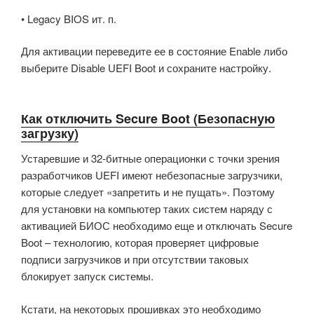
• Legacy BIOS ит. п.
Для активации переведите ее в состояние Enable либо
выберите Disable UEFI Boot и сохраните настройку.
Как отключить Secure Boot (Безопасную
загрузку)
Устаревшие и 32-битные операционки с точки зрения
разработчиков UEFI имеют небезопасные загрузчики,
которые следует «запретить и не пущать». Поэтому
для установки на компьютер таких систем наряду с
активацией БИОС необходимо еще и отключать Secure
Boot – технологию, которая проверяет цифровые
подписи загрузчиков и при отсутствии таковых
блокирует запуск системы.
Кстати, на некоторых прошивках это необходимо