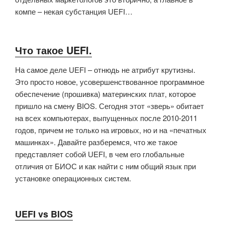
компе – некая субстанция UEFI…
Что такое UEFI.
На самое деле UEFI – отнюдь не атрибут крутизны.
Это просто новое, усовершенствованное программное
обеспечение (прошивка) материнских плат, которое
пришло на смену BIOS. Сегодня этот «зверь» обитает
на всех компьютерах, выпущенных после 2010-2011
годов, причем не только на игровых, но и на «печатных
машинках». Давайте разберемся, что же такое
представляет собой UEFI, в чем его глобальные
отличия от БИОС и как найти с ним общий язык при
установке операционных систем.
UEFI vs BIOS