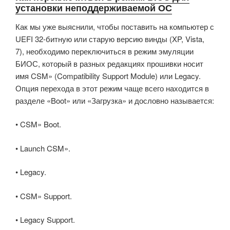
установки неподдерживаемой ОС
Как мы уже выяснили, чтобы поставить на компьютер с
UEFI 32-битную или старую версию винды (XP, Vista,
7), необходимо переключиться в режим эмуляции
БИОС, который в разных редакциях прошивки носит
имя CSM» (Compatibility Support Module) или Legacy.
Опция перехода в этот режим чаще всего находится в
разделе «Boot» или «Загрузка» и дословно называется:
• CSM» Boot.
• Launch CSM».
• Legacy.
• CSM» Support.
• Legacy Support.