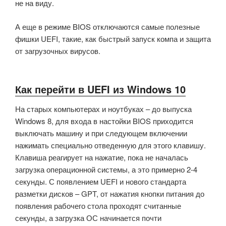
не на виду.
А еще в режиме BIOS отключаются самые полезные
фишки UEFI, такие, как быстрый запуск компа и защита
от загрузочных вирусов.
Как перейти в UEFI из Windows 10
На старых компьютерах и ноутбуках – до выпуска
Windows 8, для входа в настойки BIOS приходится
выключать машину и при следующем включении
нажимать специально отведенную для этого клавишу.
Клавиша реагирует на нажатие, пока не началась
загрузка операционной системы, а это примерно 2-4
секунды. С появлением UEFI и нового стандарта
разметки дисков – GPT, от нажатия кнопки питания до
появления рабочего стола проходят считанные
секунды, а загрузка ОС начинается почти