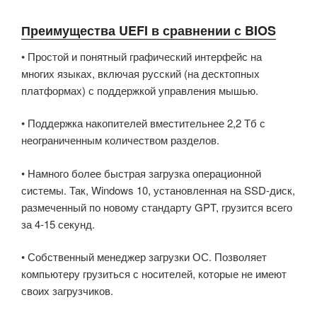
Преимущества UEFI в сравнении с BIOS
• Простой и понятный графический интерфейс на
многих языках, включая русский (на десктопных
платформах) с поддержкой управления мышью.
• Поддержка накопителей вместительнее 2,2 Тб с
неограниченным количеством разделов.
• Намного более быстрая загрузка операционной
системы. Так, Windows 10, установленная на SSD-диск,
размеченный по новому стандарту GPT, грузится всего
за 4-15 секунд.
• Собственный менеджер загрузки ОС. Позволяет
компьютеру грузиться с носителей, которые не имеют
своих загрузчиков.