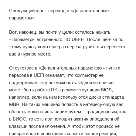
Следующий шаг – переход в «Дополнительные
параметры».
Вот, наконец, вы почти у цели: осталось нажать
«Параметры встроенного ПО UEFI». После щелчка по
этому пункту комп еще раз перезагрузится и перенесет
вас в нужное место.
Отсутствие в «Дополнительных параметрах» пункта
перехода в UEFI означает, что компьютер не
поддерживает эту возможность. Одной из причин
может быть работа ПК в режиме эмуляции BIOS,
например, если на нем используются диски стандарта
MBR. На таких машинах попасть в интересующую вас
область можно лишь одним путем – традиционным, как
в БИОС, то есть при помощи нажатия определенной
клавиши после включения. А чтобы этот процесс не
превратился в испытание скорости вашей реакции,