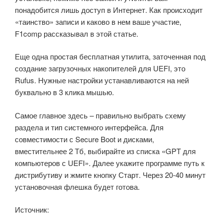
понадобится лишь доступ в Интернет. Как происходит
«таинство» записи и каково в нем ваше участие,
F1comp рассказывал в этой статье.
Еще одна простая бесплатная утилита, заточенная под
создание загрузочных накопителей для UEFI, это
Rufus. Нужные настройки устанавливаются на ней
буквально в 3 клика мышью.
Самое главное здесь – правильно выбрать схему
раздела и тип системного интерфейса. Для
совместимости с Secure Boot и дисками,
вместительнее 2 Тб, выбирайте из списка «GPT для
компьютеров с UEFI». Далее укажите программе путь к
дистрибутиву и жмите кнопку Старт. Через 20-40 минут
установочная флешка будет готова.
Источник: