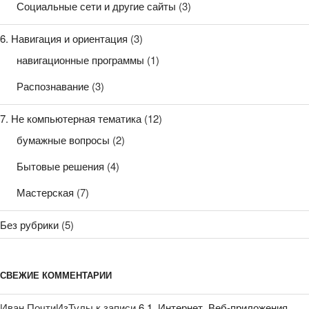
Социальные сети и другие сайты
(3)
6. Навигация и ориентация
(3)
навигационные программы
(1)
Распознавание
(3)
7. Не компьютерная тематика
(12)
бумажные вопросы
(2)
Бытовые решения
(4)
Мастерская
(7)
Без рубрики
(5)
СВЕЖИЕ КОММЕНТАРИИ
Иван ПочтиИзТулы
к записи
6.1. Интернет. Веб-приложения