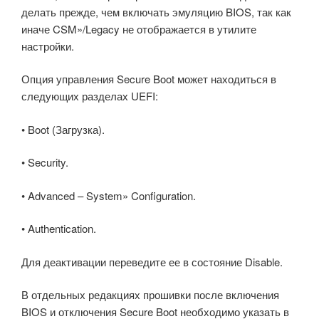
делать прежде, чем включать эмуляцию BIOS, так как
иначе CSM»/Legacy не отображается в утилите
настройки.
Опция управления Secure Boot может находиться в
следующих разделах UEFI:
• Boot (Загрузка).
• Security.
• Advanced – System» Configuration.
• Authentication.
Для деактивации переведите ее в состояние Disable.
В отдельных редакциях прошивки после включения
BIOS и отключения Secure Boot необходимо указать в