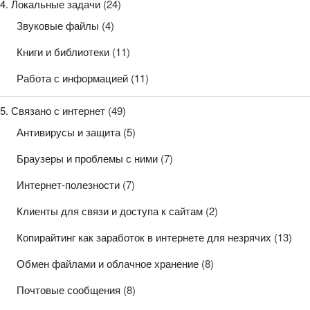
4. Локальные задачи
(24)
Звуковые файлы
(4)
Книги и библиотеки
(11)
Работа с информацией
(11)
5. Связано с интернет
(49)
Антивирусы и защита
(5)
Браузеры и проблемы с ними
(7)
Интернет-полезности
(7)
Клиенты для связи и доступа к сайтам
(2)
Копирайтинг как заработок в интернете для незрячих
(13)
Обмен файлами и облачное хранение
(8)
Почтовые сообщения
(8)