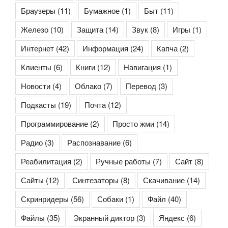
Браузеры
(11)
Бумажное
(1)
Быт
(11)
Железо
(10)
Защита
(14)
Звук
(8)
Игры
(1)
Интернет
(42)
Информация
(24)
Капча
(2)
Клиенты
(6)
Книги
(12)
Навигация
(1)
Новости
(4)
Облако
(7)
Перевод
(3)
Подкасты
(19)
Почта
(12)
Программирование
(2)
Просто жми
(14)
Радио
(3)
Распознавание
(6)
Реабилитация
(2)
Ручные работы
(7)
Сайт
(8)
Сайты
(12)
Синтезаторы
(8)
Скачивание
(14)
Скринридеры
(56)
Собаки
(1)
Файл
(40)
Файлы
(35)
Экранный диктор
(3)
Яндекс
(6)