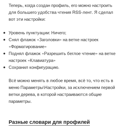
Теперь, когда создан профиль, его можно настроить
для большего удобства чтения RSS-лент. Я сделал
вот эти настройки:
Уровень пунктуации: Ничего;
Снял флажок «Заголовки» на ветке настроек
«Форматирование»
Поднял флажок «Разрешить беглое чтение» на ветке
настроек «Клавиатура»
Сохранил конфигурацию.
Всё можно менять в любое время, всё то, что есть в
меню Параметры\Настройки, за исключением первой
ветки дерева, в которой настраиваются общие
параметры.
Разные словари для профилей