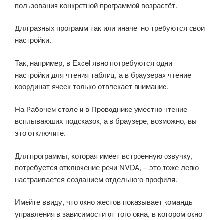
пользования конкретной программой возрастёт.
Для разных программ так или иначе, но требуются свои
настройки.
Так, например, в Excel явно потребуются одни
настройки для чтения таблиц, а в браузерах чтение
координат ячеек только отвлекает внимание.
На Рабочем столе и в Проводнике уместно чтение
всплывающих подсказок, а в браузере, возможно, вы
это отключите.
Для программы, которая имеет встроенную озвучку,
потребуется отключение речи NVDA, – это тоже легко
настраивается созданием отдельного профиля.
Имейте ввиду, что окно жестов показывает команды
управления в зависимости от того окна, в котором окно