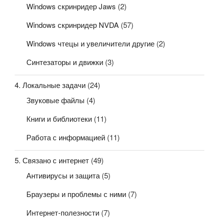
Windows скринридер Jaws
(2)
Windows скринридер NVDA
(57)
Windows чтецы и увеличители другие
(2)
Синтезаторы и движки
(3)
4. Локальные задачи
(24)
Звуковые файлы
(4)
Книги и библиотеки
(11)
Работа с информацией
(11)
5. Связано с интернет
(49)
Антивирусы и защита
(5)
Браузеры и проблемы с ними
(7)
Интернет-полезности
(7)