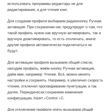
использовать программы-редакторы не для
редактирования, а для чтения книг.
Для создании профиля выбираем радиокнопку Ручная
активация. При сохранении нас предупредят о том, что
такой профиль нужно как вручную активировать, так и
вручную деактивировать, то есть отключать, иначе
другие профили автоматически подключаться не
будут.
Для активации профиля вызываем общий список,
находим профиль, жмём кнопку Ручная активация,
даём имя, например: Чтение. Всё, можно менять
настройки и сохранять. Например, я увеличил скорость
чтения, отключил проговаривание пунктуации, и так
далее. Периодически сохраняем изменения
конфигурации, Insert +Control +C.
Для отключения профиля опять вызываем общий