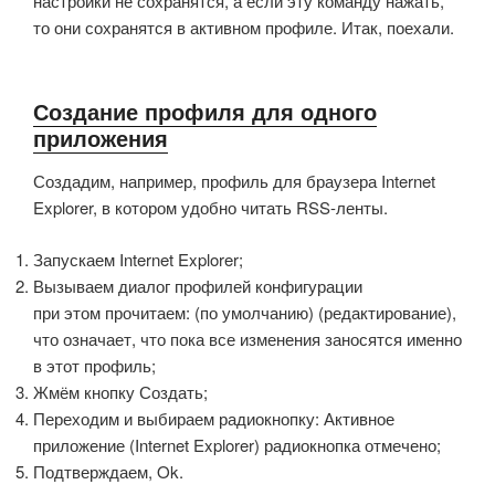
настройки не сохранятся, а если эту команду нажать,
то они сохранятся в активном профиле. Итак, поехали.
Создание профиля для одного
приложения
Создадим, например, профиль для браузера Internet
Explorer, в котором удобно читать RSS-ленты.
Запускаем Internet Explorer;
Вызываем диалог профилей конфигурации
при этом прочитаем: (по умолчанию) (редактирование),
что означает, что пока все изменения заносятся именно
в этот профиль;
Жмём кнопку Создать;
Переходим и выбираем радиокнопку: Активное
приложение (Internet Explorer) радиокнопка отмечено;
Подтверждаем, Ok.