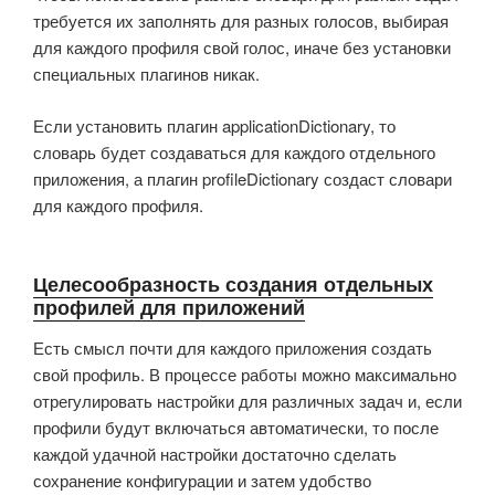
требуется их заполнять для разных голосов, выбирая
для каждого профиля свой голос, иначе без установки
специальных плагинов никак.
Если установить плагин applicationDictionary, то
словарь будет создаваться для каждого отдельного
приложения, а плагин profileDictionary создаст словари
для каждого профиля.
Целесообразность создания отдельных
профилей для приложений
Есть смысл почти для каждого приложения создать
свой профиль. В процессе работы можно максимально
отрегулировать настройки для различных задач и, если
профили будут включаться автоматически, то после
каждой удачной настройки достаточно сделать
сохранение конфигурации и затем удобство