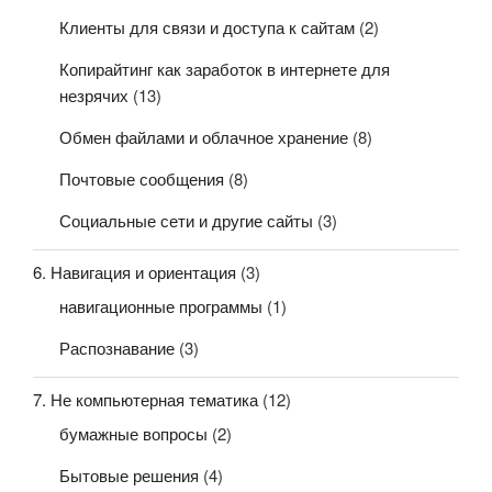
Клиенты для связи и доступа к сайтам
(2)
Копирайтинг как заработок в интернете для
незрячих
(13)
Обмен файлами и облачное хранение
(8)
Почтовые сообщения
(8)
Социальные сети и другие сайты
(3)
6. Навигация и ориентация
(3)
навигационные программы
(1)
Распознавание
(3)
7. Не компьютерная тематика
(12)
бумажные вопросы
(2)
Бытовые решения
(4)