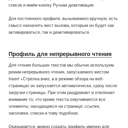
список и жмём кнопку Ручная деактивация.
Для постоянного профиля, вызываемого вручную, есть
смысл назначить жест вызова, которым он будет как
активироваться, так и деактивироваться.
Профиль для непрерывного чтения
Для чтения больших текстов мы обычно используем
режим непрерывного чтения, запускаемого жестом
Insert +Стрелка вниз, а в режиме обзора на веб-
страницах он запускается автоматически, сразу после
загрузки страницы. При этом раздражает и отвлекает
внимание то, что кроме текста озвучиваются все
элементы, находящиеся на странице: ссылке,
заголовки, списки и тому подобное.
Оказывается, можно создать профиль именно для