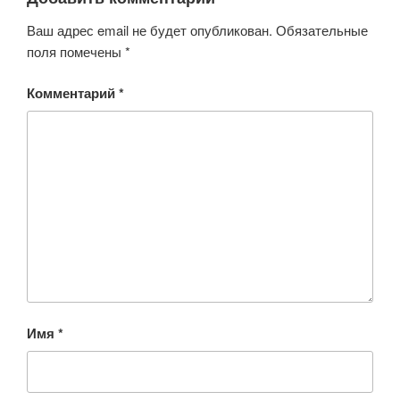
Ваш адрес email не будет опубликован.
Обязательные
поля помечены
*
Комментарий
*
Имя
*