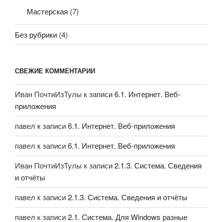
Мастерская
(7)
Без рубрики
(4)
СВЕЖИЕ КОММЕНТАРИИ
Иван ПочтиИзТулы
к записи
6.1. Интернет. Веб-
приложения
павел
к записи
6.1. Интернет. Веб-приложения
павел
к записи
6.1. Интернет. Веб-приложения
Иван ПочтиИзТулы
к записи
2.1.3. Система. Сведения
и отчёты
павел
к записи
2.1.3. Система. Сведения и отчёты
павел
к записи
2.1. Система. Для Windows разные