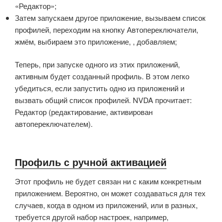
«Редактор»;
Затем запускаем другое приложение, вызываем список
профилей, переходим на кнопку Автопереключатели,
жмём, выбираем это приложение, , добавляем;
Теперь, при запуске одного из этих приложений,
активным будет созданный профиль. В этом легко
убедиться, если запустить одно из приложений и
вызвать общий список профилей. NVDA прочитает:
Редактор (редактирование, активирован
автопереключателем).
Профиль с ручной активацией
Этот профиль не будет связан ни с каким конкретным
приложением. Вероятно, он может создаваться для тех
случаев, когда в одном из приложений, или в разных,
требуется другой набор настроек, например,