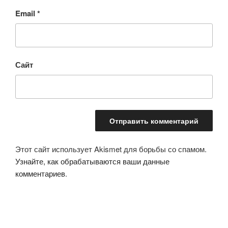
Email
*
Сайт
Этот сайт использует Akismet для борьбы со спамом.
Узнайте, как обрабатываются ваши данные
комментариев
.
Навигация