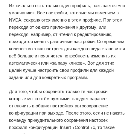
Изначально есть только один профиль, называется «по
умолчанию». Все настройки, которые мы изменяем в
NVDA, сохраняются именно в этом профиле. При этом,
переходя от одного приложения к другому, или
переходя, например, от чтения к редактированию,
приходится менять различные настройки. Со временем
количество этих настроек для каждого вида становится
всё больше и появляется потребность изменять их
автоматически или «за пару кликов». Вот для этих
целей лучше настроить свои профили для каждой
задачи или для конкретных программ.
Для того, чтобы сохранять только те настройки,
которые мы сочтём нужными, следует заранее
отключить в общих настройках автосохранение
конфигурации при выходе. После этого, если не нажать
команду принудительного сохранения настроек
профиля конфигурации, Insert +Control +c, то такие