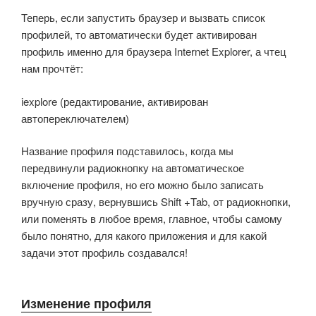
Теперь, если запустить браузер и вызвать список
профилей, то автоматически будет активирован
профиль именно для браузера Internet Explorer, а чтец
нам прочтёт:
iexplore (редактирование, активирован
автопереключателем)
Название профиля подставилось, когда мы
передвинули радиокнопку на автоматическое
включение профиля, но его можно было записать
вручную сразу, вернувшись Shift +Tab, от радиокнопки,
или поменять в любое время, главное, чтобы самому
было понятно, для какого приложения и для какой
задачи этот профиль создавался!
Изменение профиля