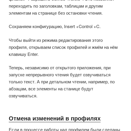
переходить по заголовкам, таблицам и другим
элементам на странице без остановки чтения.
Сохраняем конфигурацию, Insert +Control +C.
Чтобы выйти из режима редактирования этого
профиля, открываем список профилей и жмём на нём
клавишу Enter.
Теперь, независимо от открытого приложения, при
запуске непрерывного чтения будет озвучиваться
только текст. А при детальном чтении, например, по
абзацам, все элементы на станице будут
озвучиваться.
Отмена изменений в профилях
Если в процессе работы над профилем были сделаны