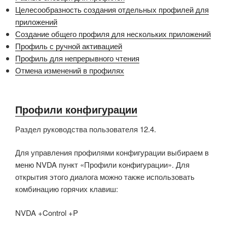
Целесообразность создания отдельных профилей для
приложений
Создание общего профиля для нескольких приложений
Профиль с ручной активацией
Профиль для непрерывного чтения
Отмена изменений в профилях
Профили конфигурации
Раздел руководства пользователя 12.4.
Для управления профилями конфигурации выбираем в
меню NVDA пункт «Профили конфигурации». Для
открытия этого диалога можно также использовать
комбинацию горячих клавиш:
NVDA +Control +P