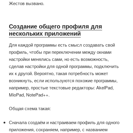
Жестов вызвано.
Создание общего профиля для
нескольких приложений
Для каждой программы есть смысл создавать свой
профиль, чтобы при переключении между окнами
настройки менялись сами, но есть возможность,
сделав настройки для одной программы, подключить
их к другой. Вероятно, такая потребность может
возникнуть, если используются похожие программы,
например, простые текстовые редакторы: AkelPad,
MioPad, NotePad++.
Общая схема такая:
Сначала создаём и настраиваем профиль для одного
приложения, сохраняем, например, с названием