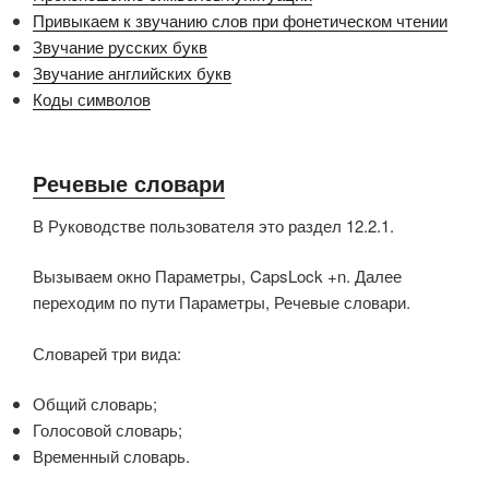
Привыкаем к звучанию слов при фонетическом чтении
Звучание русских букв
Звучание английских букв
Коды символов
Речевые словари
В Руководстве пользователя это раздел 12.2.1.
Вызываем окно Параметры, CapsLock +n. Далее
переходим по пути Параметры, Речевые словари.
Словарей три вида:
Общий словарь;
Голосовой словарь;
Временный словарь.