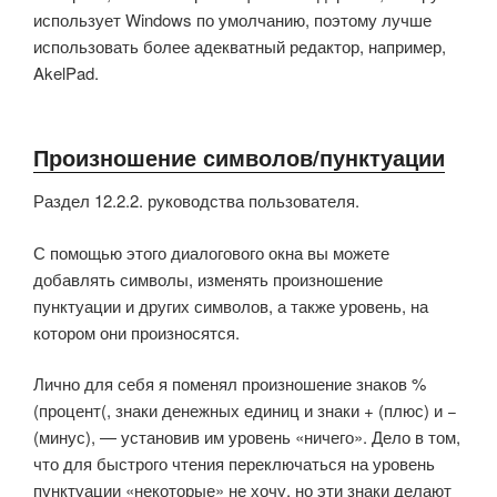
использует Windows по умолчанию, поэтому лучше
использовать более адекватный редактор, например,
AkelPad.
Произношение символов/пунктуации
Раздел 12.2.2. руководства пользователя.
С помощью этого диалогового окна вы можете
добавлять символы, изменять произношение
пунктуации и других символов, а также уровень, на
котором они произносятся.
Лично для себя я поменял произношение знаков %
(процент(, знаки денежных единиц и знаки + (плюс) и −
(минус), — установив им уровень «ничего». Дело в том,
что для быстрого чтения переключаться на уровень
пунктуации «некоторые» не хочу, но эти знаки делают