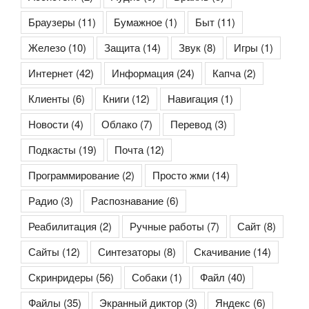
Браузеры
(11)
Бумажное
(1)
Быт
(11)
Железо
(10)
Защита
(14)
Звук
(8)
Игры
(1)
Интернет
(42)
Информация
(24)
Капча
(2)
Клиенты
(6)
Книги
(12)
Навигация
(1)
Новости
(4)
Облако
(7)
Перевод
(3)
Подкасты
(19)
Почта
(12)
Программирование
(2)
Просто жми
(14)
Радио
(3)
Распознавание
(6)
Реабилитация
(2)
Ручные работы
(7)
Сайт
(8)
Сайты
(12)
Синтезаторы
(8)
Скачивание
(14)
Скринридеры
(56)
Собаки
(1)
Файл
(40)
Файлы
(35)
Экранный диктор
(3)
Яндекс
(6)