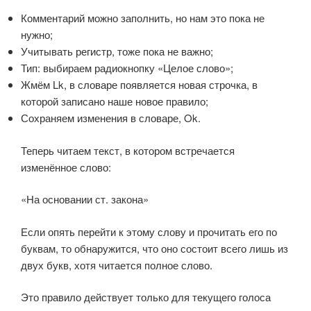
Комментарий можно заполнить, но нам это пока не
нужно;
Учитывать регистр, тоже пока не важно;
Тип: выбираем радиокнопку «Целое слово»;
Жмём Lk, в словаре появляется новая строчка, в
которой записано наше новое правило;
Сохраняем изменения в словаре, Ok.
Теперь читаем текст, в котором встречается
изменённое слово:
«На основании ст. закона»
Если опять перейти к этому слову и прочитать его по
буквам, то обнаружится, что оно состоит всего лишь из
двух букв, хотя читается полное слово.
Это правило действует только для текущего голоса