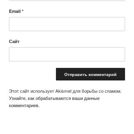
Email
*
Сайт
Этот сайт использует Akismet для борьбы со спамом.
Узнайте, как обрабатываются ваши данные
комментариев
.