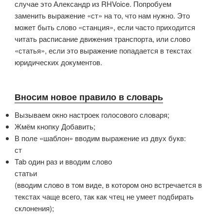
случае это Александр из RHVoice. Попробуем
заменить выражение «ст» на то, что нам нужно. Это
может быть слово «станция», если часто приходится
читать расписание движения транспорта, или слово
«статья», если это выражение попадается в текстах
юридических документов.
Вносим новое правило в словарь
Вызываем окно настроек голосового словаря;
Жмём кнопку Добавить;
В поле «шаблон» вводим выражение из двух букв:
ст
Tab один раз и вводим слово
статьи
(вводим слово в том виде, в котором оно встречается в
текстах чаще всего, так как чтец не умеет подбирать
склонения);