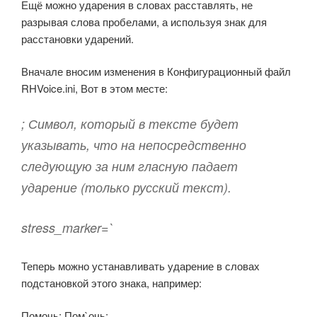
Ещё можно ударения в словах расставлять, не
разрывая слова пробелами, а используя знак для
расстановки ударений.
Вначале вносим изменения в Конфигурационный файл
RHVoice.ini, Вот в этом месте:
; Символ, который в тексте будет
указывать, что на непосредственно
следующую за ним гласную падает
ударение (только русский текст).
stress_marker=`
Теперь можно устанавливать ударение в словах
подстановкой этого знака, например:
Помочь; Пом`очь;