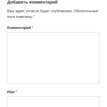
Добавить комментарий
Ваш адрес email не будет опубликован.
Обязательные
поля помечены
*
Комментарий
*
Имя
*