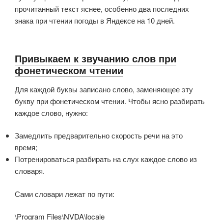
прочитанный текст яснее, особенно два последних
знака при чтении погоды в Яндексе на 10 дней.
Привыкаем к звучанию слов при
фонетическом чтении
Для каждой буквы записано слово, заменяющее эту
букву при фонетическом чтении. Чтобы ясно разбирать
каждое слово, нужно:
Замедлить предварительно скорость речи на это
время;
Потренироваться разбирать на слух каждое слово из
словаря.
Сами словари лежат по пути:
\Program Files\NVDA\locale