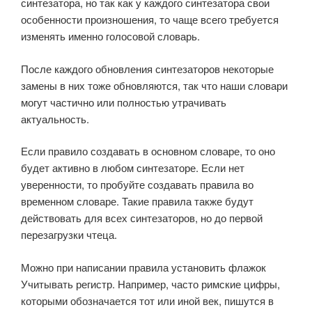
синтезатора, но так как у каждого синтезатора свои
особенности произношения, то чаще всего требуется
изменять именно голосовой словарь.
После каждого обновления синтезаторов некоторые
замены в них тоже обновляются, так что наши словари
могут частично или полностью утрачивать
актуальность.
Если правило создавать в основном словаре, то оно
будет активно в любом синтезаторе. Если нет
уверенности, то пробуйте создавать правила во
временном словаре. Такие правила также будут
действовать для всех синтезаторов, но до первой
перезагрузки чтеца.
Можно при написании правила установить флажок
Учитывать регистр. Например, часто римские цифры,
которыми обозначается тот или иной век, пишутся в