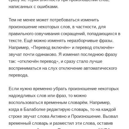
написанных с ошибками.
Тем не менее может потребоваться изменить
произношение некоторых слов, в частности, для
правильного озвучивания сокращений, попадающихся в
тексте. Ещё можно изменять неразборчивые фразы.
Например, «Перевод включён» и перевод отключён»
звучат почти одинаково. Я изменил последнюю фразу
так: «отключён перевод», и сразу стало лучше
восприниматься на слух отключение автоматического
перевода.
Если нужно временно убрать произношение некоторых
надоедливых слов или фраз, то можно
воспользоваться временным словарём. Например,
когда в Балаболке редактирую словарь, то на каждой
строке звучат слова Активно и Произношение. Вызвал
временный словарь и разместил эти слова, оставив