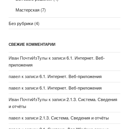
Мастерская
(7)
Без рубрики
(4)
СВЕЖИЕ КОММЕНТАРИИ
Иван ПочтиИзТулы
к записи
6.1. Интернет. Веб-
приложения
павел
к записи
6.1. Интернет. Веб-приложения
павел
к записи
6.1. Интернет. Веб-приложения
Иван ПочтиИзТулы
к записи
2.1.3. Система. Сведения
и отчёты
павел
к записи
2.1.3. Система. Сведения и отчёты