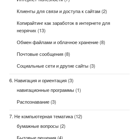
Клиенты для связи и доступа к сайтам
(2)
Копирайтинг как заработок в интернете для
незрячих
(13)
Обмен файлами и облачное хранение
(8)
Почтовые сообщения
(8)
Социальные сети и другие сайты
(3)
6. Навигация и ориентация
(3)
навигационные программы
(1)
Распознавание
(3)
7. Не компьютерная тематика
(12)
бумажные вопросы
(2)
Бытовые решения
(4)